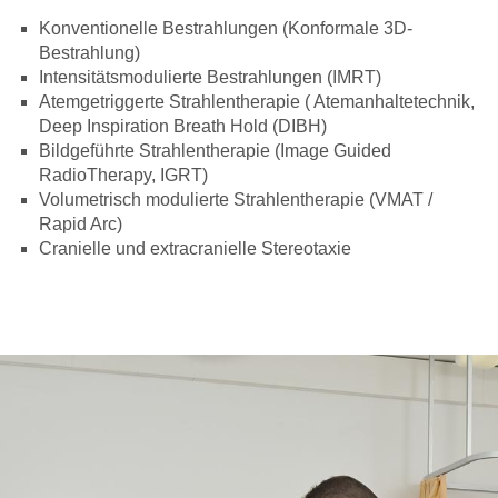
Konventionelle Bestrahlungen (Konformale 3D-
Bestrahlung)
Intensitätsmodulierte Bestrahlungen (IMRT)
Atemgetriggerte Strahlentherapie ( Atemanhaltetechnik,
Deep Inspiration Breath Hold (DIBH)
Bildgeführte Strahlentherapie (Image Guided
RadioTherapy, IGRT)
Volumetrisch modulierte Strahlentherapie (VMAT /
Rapid Arc)
Cranielle und extracranielle Stereotaxie