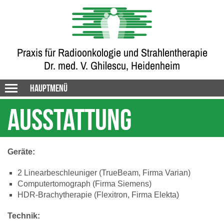
Praxis für Radioonkologie und Strahlentherapie
Dr. med. V. Ghilescu, Heidenheim
Hauptmenü
Ausstattung
Geräte:
2 Linearbeschleuniger (TrueBeam, Firma Varian)
Computertomograph (Firma Siemens)
HDR-Brachytherapie (Flexitron, Firma Elekta)
Technik: